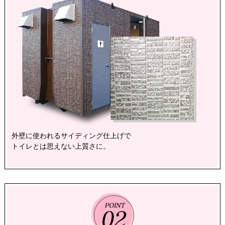
外壁に使われるサイディング仕上げで
トイレとは思えない上質さに。