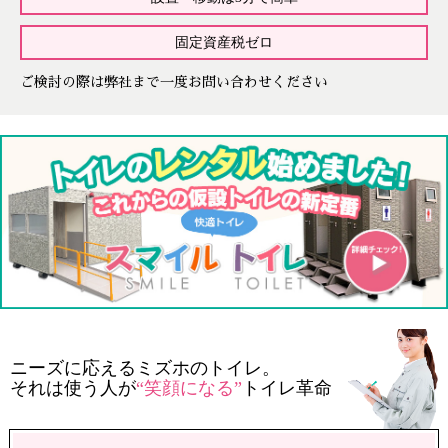
固定資産税ゼロ
ご検討の際は弊社まで一度お問い合わせください
ニーズに応えるミズホのトイレ。
それは使う人が
“笑顔になる”
トイレ革命