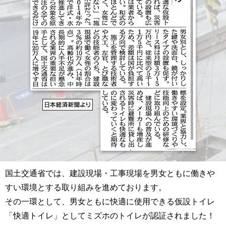
国土交通省では、建設現場・工事現場を男女ともに働きや
すい環境とする取り組みを進めております。
その一環として、男女ともに快適に使用できる仮設トイレ
「快適トイレ」としてミズホのトイレが認証されました！