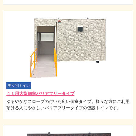
男女別トイレ
４ｔ用大型個室バリアフリータイプ
ゆるやかなスロープの付いた広い個室タイプ。様々な方にご利用
頂ける人にやさしいバリアフリータイプの仮設トイレです。