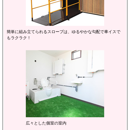
簡単に組み立てられるスロープは、ゆるやかな勾配で車イスで
もラクラク！
広々とした個室の室内