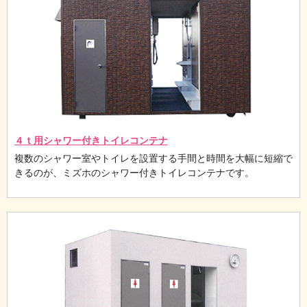
４ｔ用シャワー付きトイレコンテナ
複数のシャワー室やトイレを設置する手間と時間を大幅に短縮で
きるのが、ミズホのシャワー付きトイレコンテナです。