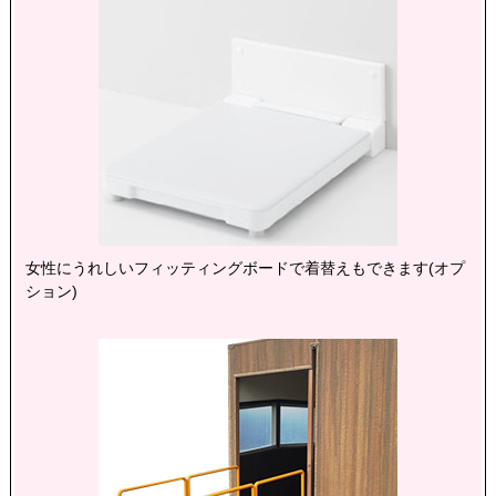
女性にうれしいフィッティングボードで着替えもできます(オプ
ション)