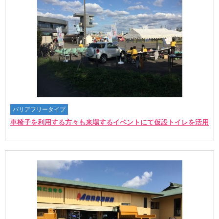
バリアフリータイプ
車椅子を利用する方々も来場するイベントにて仮設トイレを活用