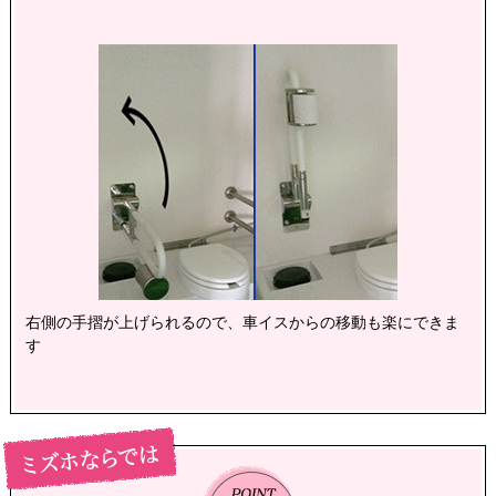
右側の手摺が上げられるので、車イスからの移動も楽にできま
す