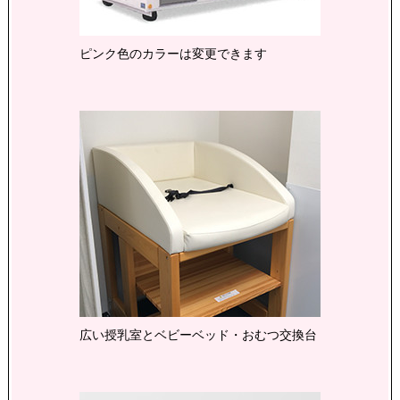
ピンク色のカラーは変更できます
広い授乳室とベビーベッド・おむつ交換台