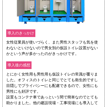
導入のきっかけ
女性従業員が使いづらく、また男性スタッフも気を使
わないといけないので男女別の仮設トイレ設置がない
かという声が多かったのがきっかけです。
導入後の感想
とにかく女性用も男性用も仮設トイレの常識が覆りま
した。オフィスのトイレと同じでとても衛生的ですし
目隠しでプライバシーにも配慮できるので、女性にも
男性にも好評です。
設置もコンテナ車であっという間で簡単なのでとても
助かりました。他の建設現場・工事現場にも導入して