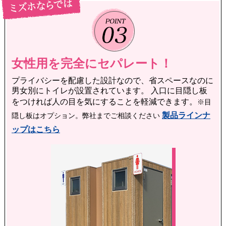
女性用を完全にセパレート！
プライバシーを配慮した設計なので、省スペースなのに
男女別にトイレが設置されています。
入口に目隠し板
をつければ人の目を気にすることを軽減できます。
※目
製品ラインナ
隠し板はオプション。弊社までご相談ください
ップはこちら