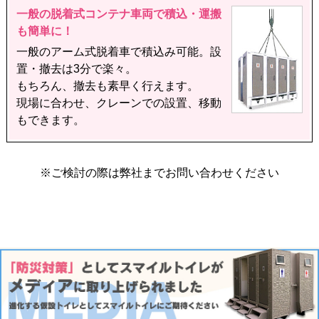
一般の脱着式コンテナ車両で積込・運搬
も簡単に！
一般のアーム式脱着車で積込み可能。設
置・撤去は3分で楽々。
もちろん、撤去も素早く行えます。
現場に合わせ、クレーンでの設置、移動
もできます。
※ご検討の際は弊社までお問い合わせください