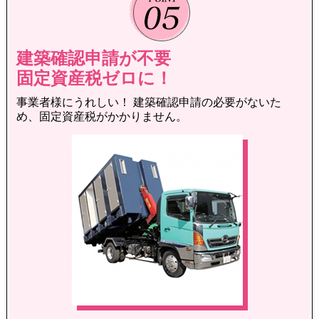
建築確認申請が不要
固定資産税ゼロに！
事業者様にうれしい！
建築確認申請の必要がないた
め、固定資産税がかかりません。