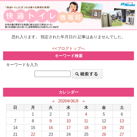
恐れ入ります。 指定された年月日の 記事はありませんでした。
<<ブログトップへ
キーワード検索
キーワードを入力
カレンダー
«
2026年06月
»
日
月
火
水
木
金
土
1
2
3
4
5
6
7
8
9
10
11
12
13
14
15
16
17
18
19
20
21
22
23
24
25
26
27