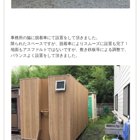
事務所の脇に脱着車にて設置をして頂きました。
限られたスペースですが、脱着車によりスムーズに設置も完了！
地面もアスファルトではないですが、敷き鉄板等による調整で、
バランスよく設置をして頂きました。