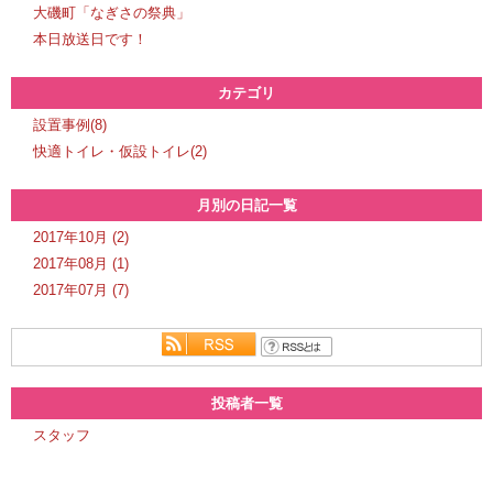
大磯町「なぎさの祭典」
本日放送日です！
カテゴリ
設置事例(8)
快適トイレ・仮設トイレ(2)
月別の日記一覧
2017年10月 (2)
2017年08月 (1)
2017年07月 (7)
投稿者一覧
スタッフ