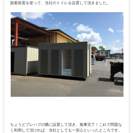
脱着装置を使って、当社のトイレを設置して頂きました。
ちょうどプレハブの隣に設置して頂き、無事完了！これで問題な
く利用して頂ければ、当社としても一安心といったところです。