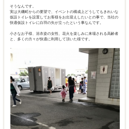
そうなんです。
実は大磯町からの要望で、イベントの構成上どうしてもきれいな
仮設トイレを設置してお客様をお出迎えしたいとの事で、当社の
快適仮設トイレに白羽の矢が立ったという事なんです。
小さなお子様、浴衣姿の女性、花火を楽しみに来場される高齢者
と、多くの方々が快適に利用して頂いた様です。