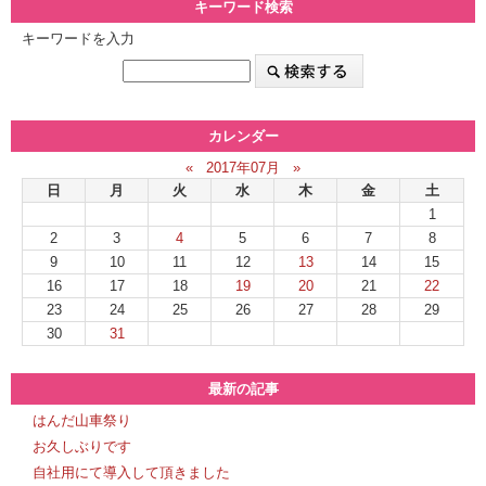
キーワード検索
キーワードを入力
カレンダー
«
2017年07月
»
日
月
火
水
木
金
土
1
2
3
4
5
6
7
8
9
10
11
12
13
14
15
16
17
18
19
20
21
22
23
24
25
26
27
28
29
30
31
最新の記事
はんだ山車祭り
お久しぶりです
自社用にて導入して頂きました