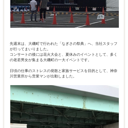
先週末は、大磯町で行われた「なぎさの祭典」へ、当社スタッフ
が行ってまいりました。
コンサートの後には花火大会と、夏休みのイベントとして、多く
の老若男女が集まる大磯町の一大イベントです。
日頃の仕事のストレスの発散と家族サービスを目的として、神奈
川営業所から営業マンが出動しました。