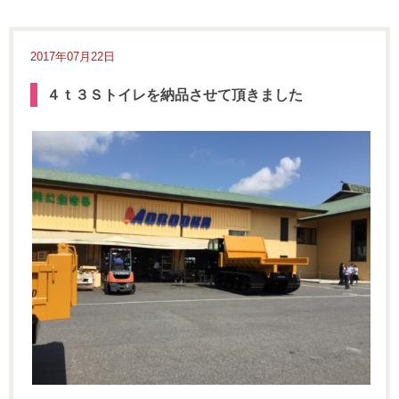
2017年07月22日
４ｔ３Ｓトイレを納品させて頂きました