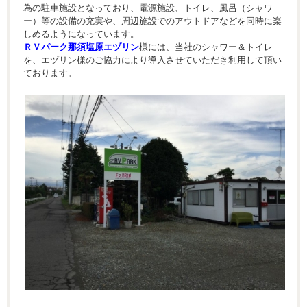
為の駐車施設となっており、電源施設、トイレ、風呂（シャワ
ー）等の設備の充実や、周辺施設でのアウトドアなどを同時に楽
しめるようになっています。
ＲＶパーク那須塩原エヅリン
様には、当社のシャワー＆トイレ
を、エヅリン様のご協力により導入させていただき利用して頂い
ております。